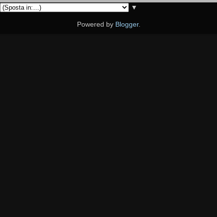
▼
Powered by
Blogger
.