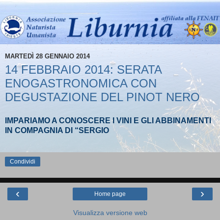
MARTEDÌ 28 GENNAIO 2014
14 FEBBRAIO 2014: SERATA
ENOGASTRONOMICA CON
DEGUSTAZIONE DEL PINOT NERO
IMPARIAMO A CONOSCERE I VINI E GLI ABBINAMENTI
IN COMPAGNIA DI “SERGIO
Condividi
‹
›
Home page
Visualizza versione web