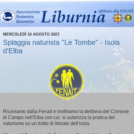
MERCOLEDÌ 16 AGOSTO 2023
Spiaggia naturista "Le Tombe" - Isola
d'Elba
Riceviamo dalla Fenait e inoltriamo la delibera del Comune
di Campo nell'Elba con cui si autorizza la pratica del
naturismo su un tratto di litorale dell'isola.