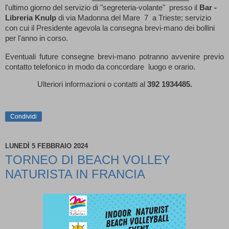
l'ultimo giorno del
servizio di "segreteria-volante" presso il
Bar -
Libreria Knulp
di via Madonna del Mare 7 a Trieste; servizio
con cui il Presidente agevola la consegna brevi-mano dei bollini
per l'anno in corso.
Eventuali future consegne brevi-mano potranno avvenire previo
contatto telefonico in modo da concordare luogo e orario.
Ulteriori informazioni o contatti al
392 1934485.
Condividi
LUNEDÌ 5 FEBBRAIO 2024
TORNEO DI BEACH VOLLEY
NATURISTA IN FRANCIA