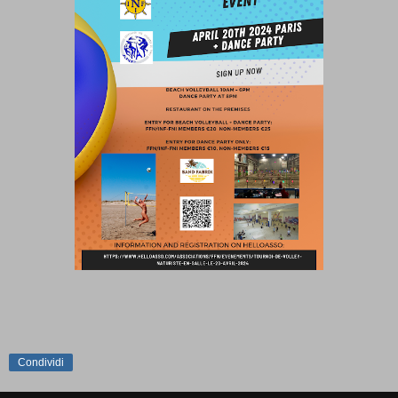
Condividi