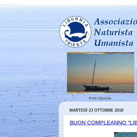
Foto Liburnia
MARTEDÌ 23 OTTOBRE 2018
BUON COMPLEANNO "LIBU