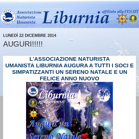
LUNEDÌ 22 DICEMBRE 2014
AUGURI!!!!!
L'ASSOCIAZIONE NATURISTA
UMANISTA
LIBURNIA AUGURA A TUTTI I SOCI E
SIMPATIZZANTI UN SERENO NATALE E UN
FELICE ANNO NUOVO