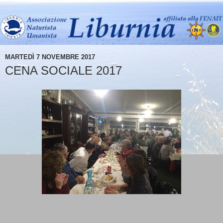
MARTEDÌ 7 NOVEMBRE 2017
CENA SOCIALE 2017