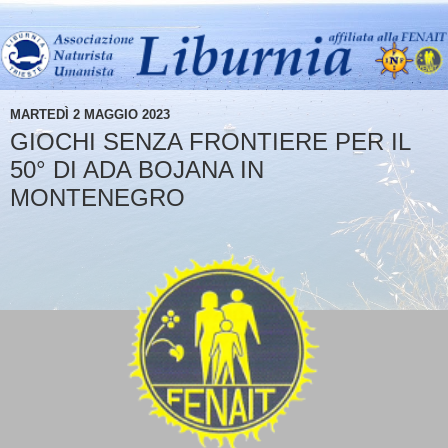
MARTEDÌ 2 MAGGIO 2023
GIOCHI SENZA FRONTIERE PER IL
50° DI ADA BOJANA IN
MONTENEGRO