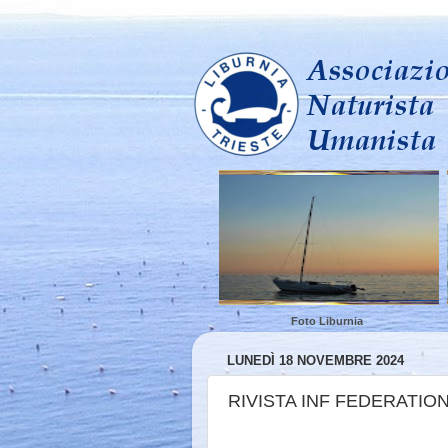
Foto Liburnia
LUNEDÌ 18 NOVEMBRE 2024
RIVISTA INF FEDERATIO