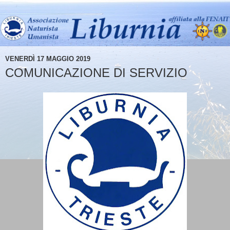
VENERDÌ 17 MAGGIO 2019
COMUNICAZIONE DI SERVIZIO